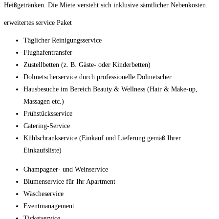
Heißgetränken. Die Miete versteht sich inklusive sämtlicher Nebenkosten.
erweitertes service Paket
Täglicher Reinigungsservice
Flughafentransfer
Zustellbetten (z. B. Gäste- oder Kinderbetten)
Dolmetscherservice durch professionelle Dolmetscher
Hausbesuche im Bereich Beauty & Wellness (Hair & Make-up,
Massagen etc.)
Frühstücksservice
Catering-Service
Kühlschrankservice (Einkauf und Lieferung gemäß Ihrer
Einkaufsliste)
Champagner- und Weinservice
Blumenservice für Ihr Apartment
Wäscheservice
Eventmanagement
Ticketservice