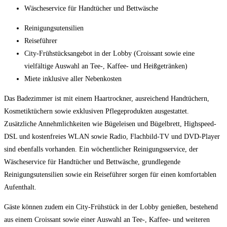
Wäscheservice für Handtücher und Bettwäsche
Reinigungsutensilien
Reiseführer
City-Frühstücksangebot in der Lobby (Croissant sowie eine
vielfältige Auswahl an Tee-, Kaffee- und Heißgetränken)
Miete inklusive aller Nebenkosten
Das Badezimmer ist mit einem Haartrockner, ausreichend Handtüchern,
Kosmetiktüchern sowie exklusiven Pflegeprodukten ausgestattet.
Zusätzliche Annehmlichkeiten wie Bügeleisen und Bügelbrett, Highspeed-
DSL und kostenfreies WLAN sowie Radio, Flachbild-TV und DVD-Player
sind ebenfalls vorhanden. Ein wöchentlicher Reinigungsservice, der
Wäscheservice für Handtücher und Bettwäsche, grundlegende
Reinigungsutensilien sowie ein Reiseführer sorgen für einen komfortablen
Aufenthalt.
Gäste können zudem ein City-Frühstück in der Lobby genießen, bestehend
aus einem Croissant sowie einer Auswahl an Tee-, Kaffee- und weiteren