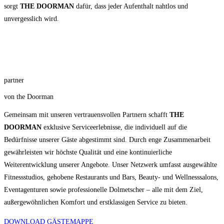
sorgt
THE DOORMAN
dafür, dass jeder Aufenthalt nahtlos und
unvergesslich wird.
partner
von the Doorman
Gemeinsam mit unseren vertrauensvollen Partnern schafft
THE
DOORMAN
exklusive Serviceerlebnisse, die individuell auf die
Bedürfnisse unserer Gäste abgestimmt sind. Durch enge Zusammenarbeit
gewährleisten wir höchste Qualität und eine kontinuierliche
Weiterentwicklung unserer Angebote. Unser Netzwerk umfasst ausgewählte
Fitnessstudios, gehobene Restaurants und Bars, Beauty- und Wellnesssalons,
Eventagenturen sowie professionelle Dolmetscher – alle mit dem Ziel,
außergewöhnlichen Komfort und erstklassigen Service zu bieten.
DOWNLOAD GÄSTEMAPPE