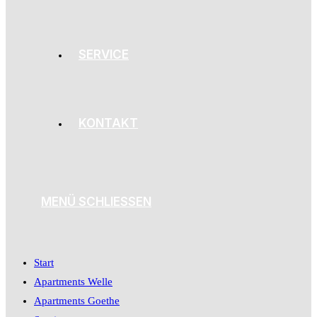
SERVICE
KONTAKT
MENÜ
SCHLIESSEN
Start
Apartments Welle
Apartments Goethe