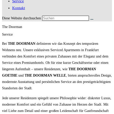
Service
Kontakt
Diese Website durchsuchen
The Doorman
Service
Bei
THE DOORMAN
definieren wir das Konzept des temporären
Wohnens neu. Unsere exklusiven Serviced Apartments in Frankfurt
verbinden den Komfort eines privaten Zuhauses mit der Eleganz und dem
Service eines Premiumhotels. Ob für eine kurze Geschäftsreise oder einen
längeren Aufenthalt – unsere Residenzen, wie
THE DOORMAN
GOETHE
und
THE DOORMAN WELLE
, bieten anspruchsvolles Design,
modernste Ausstattung und persönlichen Service an den prestigeträchtigsten
Standorten der Stadt.
Jede unserer Residenzen spiegelt unsere Philosophie wider: diskreter Luxus,
moderner Komfort und ein Gefühl von Zuhause im Herzen der Stadt. Mit
viel Liebe zum Detail und einer großen Leidenschaft für Gastfreundschaft