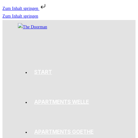
Zum Inhalt springen
Zum Inhalt springen
START
APARTMENTS WELLE
APARTMENTS GOETHE