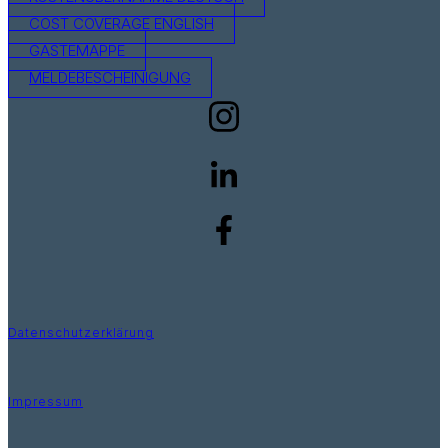
COST COVERAGE ENGLISH
GÄSTEMAPPE
MELDEBESCHEINIGUNG
Datenschutzerklärung
Impressum