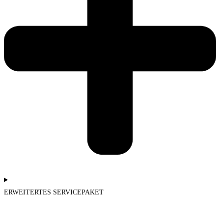
ERWEITERTES SERVICEPAKET