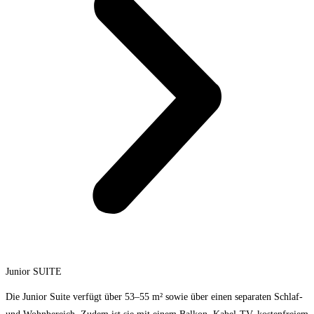
Junior SUITE
Die Junior Suite verfügt über 53–55 m² sowie über einen separaten Schlaf-