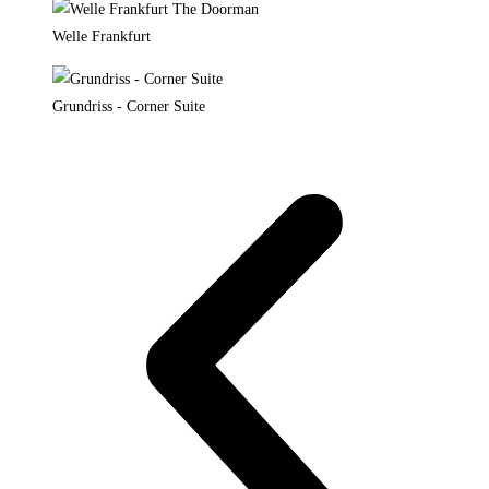
Welle Frankfurt
Grundriss - Corner Suite