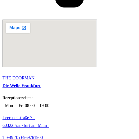
THE DOORMAN
Die Welle Frankfurt
Rezeptionszeiten:
Mon.—Fr. 08:00 – 19:00
Leerbachstraße 7
60322Frankfurt am Main
T +49 (0) 6969761900