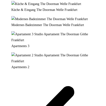
Küche & Eingang The Doorman Welle Frankfurt
Modernes Badezimmer The Doorman Welle Frankfurt
Apartments 3
Apartments 2