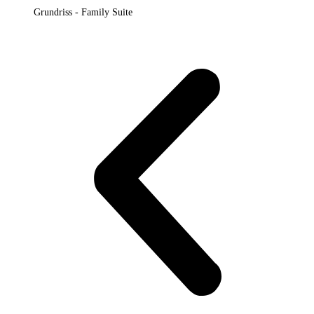
Grundriss - Family Suite