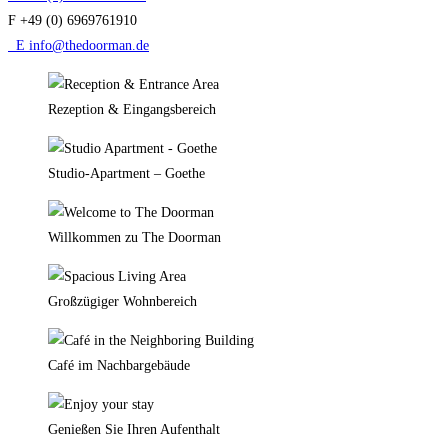
F +49 (0) 6969761910
E info@thedoorman.de
Rezeption & Eingangsbereich
Studio-Apartment – Goethe
Willkommen zu The Doorman
Großzügiger Wohnbereich
Café im Nachbargebäude
Genießen Sie Ihren Aufenthalt