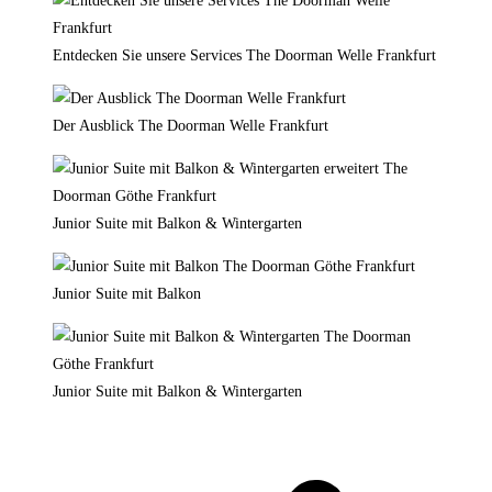
Entdecken Sie unsere Services The Doorman Welle Frankfurt
Der Ausblick The Doorman Welle Frankfurt
Junior Suite mit Balkon & Wintergarten
Junior Suite mit Balkon
Junior Suite mit Balkon & Wintergarten