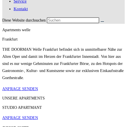
Service
Kontakt
Diese Website durchsuchen
Apartments welle
Frankfurt
THE DOORMAN Welle Frankfurt befindet sich in unmittelbarer Nähe zur
Alten Oper und damit im Herzen der Frankfurter Innenstadt. Von hier aus
sind es nur wenige Gehminuten zur Frankfurter Börse, zu den Hotspots der
Gastronomie-, Kultur- und Kunstszene sowie zur exklusiven Einkaufsstraße
Goethestraße.
ANFRAGE SENDEN
UNSERE APARTMENTS
STUDIO APARTMANT
ANFRAGE SENDEN