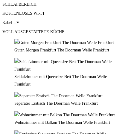
SCHLAFBEREICH
KOSTENLOSES WI-FI
Kabel-TV
VOLL AUSGESTATTETE KÜCHE
Guten Morgen Frankfurt The Doorman Welle Frankfurt
Schlafzimmer mit Queensize Bett The Doorman Welle
Frankfurt
Separater Esstisch The Doorman Welle Frankfurt
Wohnzimmer mit Balkon The Doorman Welle Frankfurt