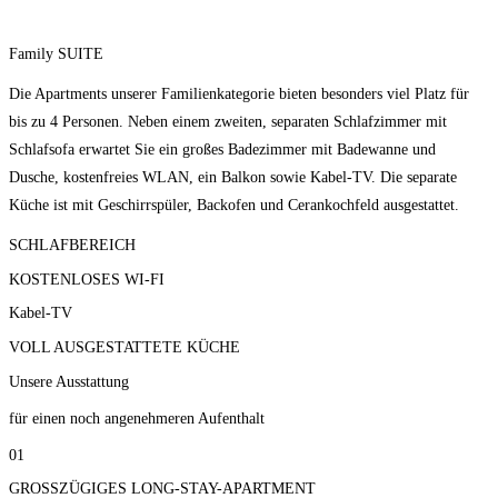
Family SUITE
Die Apartments unserer Familienkategorie bieten besonders viel Platz für
bis zu 4 Personen. Neben einem zweiten, separaten Schlafzimmer mit
Schlafsofa erwartet Sie ein großes Badezimmer mit Badewanne und
Dusche, kostenfreies WLAN, ein Balkon sowie Kabel-TV. Die separate
Küche ist mit Geschirrspüler, Backofen und Cerankochfeld ausgestattet.
SCHLAFBEREICH
KOSTENLOSES WI-FI
Kabel-TV
VOLL AUSGESTATTETE KÜCHE
Unsere Ausstattung
für einen noch angenehmeren Aufenthalt
01
GROSSZÜGIGES LONG-STAY-APARTMENT