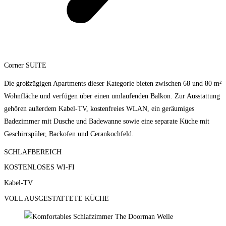
Corner SUITE
Die großzügigen Apartments dieser Kategorie bieten zwischen 68 und 80 m²
Wohnfläche und verfügen über einen umlaufenden Balkon. Zur Ausstattung
gehören außerdem Kabel-TV, kostenfreies WLAN, ein geräumiges
Badezimmer mit Dusche und Badewanne sowie eine separate Küche mit
Geschirrspüler, Backofen und Cerankochfeld.
SCHLAFBEREICH
KOSTENLOSES WI-FI
Kabel-TV
VOLL AUSGESTATTETE KÜCHE