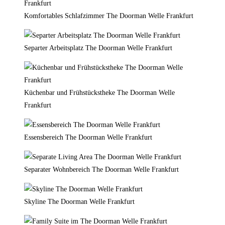
Komfortables Schlafzimmer The Doorman Welle Frankfurt
Separter Arbeitsplatz The Doorman Welle Frankfurt
Küchenbar und Frühstückstheke The Doorman Welle
Frankfurt
Essensbereich The Doorman Welle Frankfurt
Separater Wohnbereich The Doorman Welle Frankfurt
Skyline The Doorman Welle Frankfurt