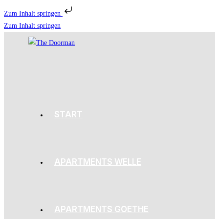
Zum Inhalt springen
Zum Inhalt springen
START
APARTMENTS WELLE
APARTMENTS GOETHE