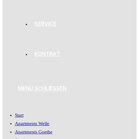
SERVICE
KONTAKT
MENÜ
SCHLIESSEN
Start
Apartments Welle
Apartments Goethe