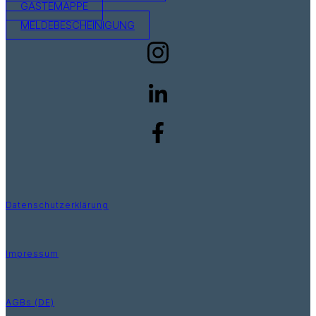
GÄSTEMAPPE
MELDEBESCHEINIGUNG
Datenschutzerklärung
Impressum
AGBs (DE)