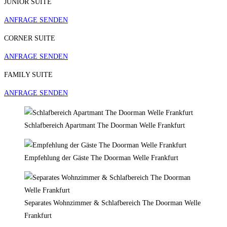
JUNIOR SUITE
ANFRAGE SENDEN
CORNER SUITE
ANFRAGE SENDEN
FAMILY SUITE
ANFRAGE SENDEN
Schlafbereich Apartmant The Doorman Welle Frankfurt
Empfehlung der Gäste The Doorman Welle Frankfurt
Separates Wohnzimmer & Schlafbereich The Doorman Welle
Frankfurt