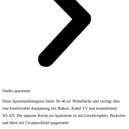
Studio apartment
Diese Apartmentkategorie bietet 36–46 m² Wohnfläche und verfügt über
eine komfortable Ausstattung mit Balkon, Kabel-TV und kostenfreiem
WLAN. Die separate Küche im Apartment ist mit Geschirrspüler, Backofen
und Herd mit Cerankochfeld ausgestattet.