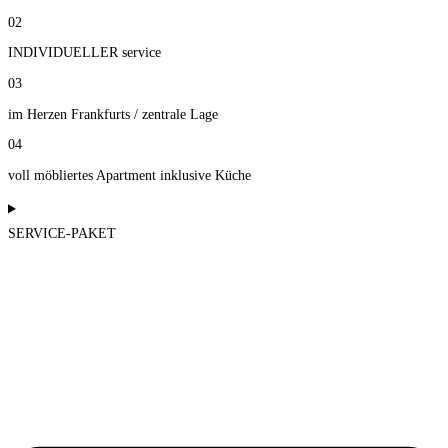
02
INDIVIDUELLER service
03
im Herzen Frankfurts / zentrale Lage
04
voll möbliertes Apartment inklusive Küche
SERVICE-PAKET