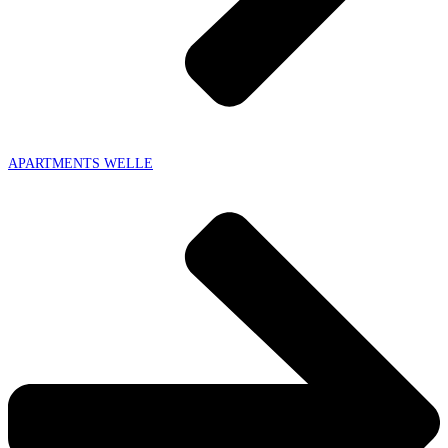
APARTMENTS WELLE