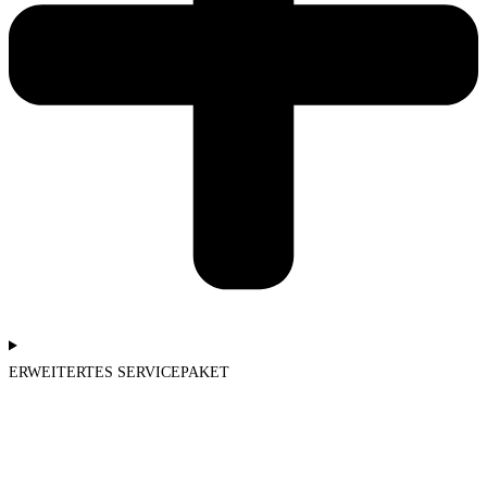
ERWEITERTES SERVICEPAKET