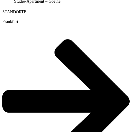
Studio-Apartment – Goethe
STANDORTE
Frankfurt