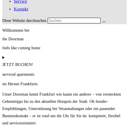
Service
Kontakt
Diese Website durchsuchen
Willkommen bei
the Doorman
feels like coming home
JETZT BUCHEN!
serviced apartments
im Herzen Frankfurts
Unser Doorman kennt Frankfurt wie kaum ein anderer – von versteckten
Geheimtipps bis zu den aktuellen Hotspots der Stadt. Ob Insider-
Empfehlungen, Unterstützung bei Veranstaltungen oder ein passender
Businesskontakt – er ist rund um die Uhr für Sie da: kompetent, flexibel
und serviceorientiert.