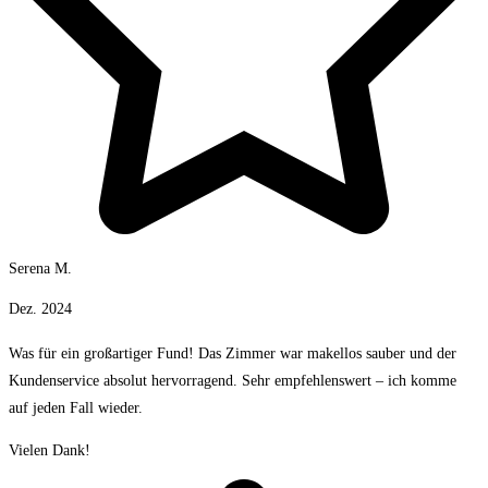
Serena M.
Dez. 2024
Was für ein großartiger Fund! Das Zimmer war makellos sauber und der
Kundenservice absolut hervorragend. Sehr empfehlenswert – ich komme
auf jeden Fall wieder.
Vielen Dank!