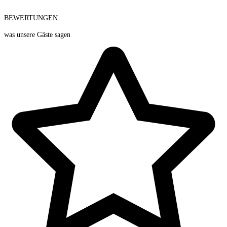
BEWERTUNGEN
was unsere Gäste sagen