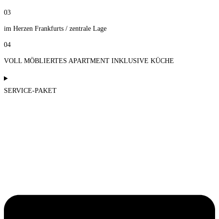
03
im Herzen Frankfurts / zentrale Lage
04
VOLL MÖBLIERTES APARTMENT INKLUSIVE KÜCHE
SERVICE-PAKET