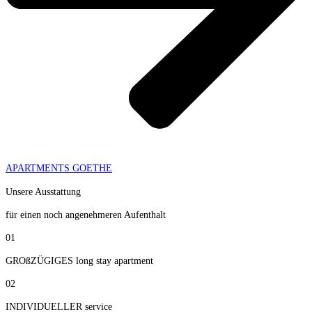
APARTMENTS GOETHE
Unsere Ausstattung
für einen noch angenehmeren Aufenthalt
01
GROßZÜGIGES long stay apartment
02
INDIVIDUELLER service