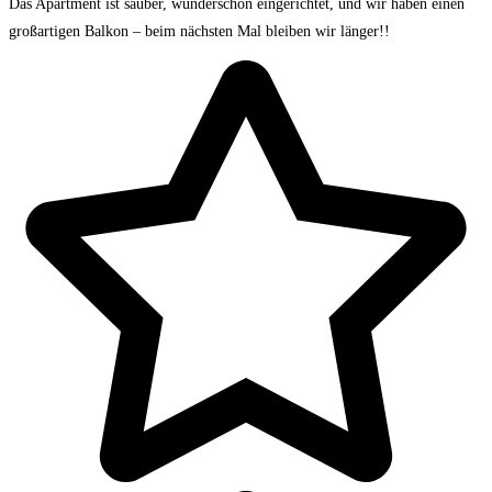
Das Apartment ist sauber, wunderschön eingerichtet, und wir haben einen
großartigen Balkon – beim nächsten Mal bleiben wir länger!!