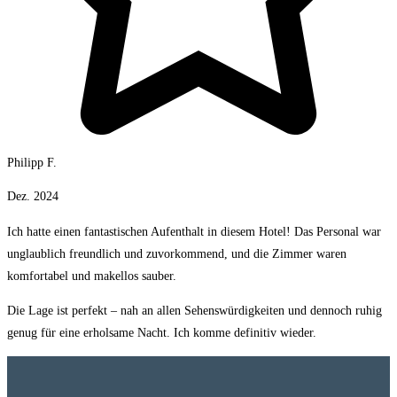
Philipp F.
Dez. 2024
Ich hatte einen fantastischen Aufenthalt in diesem Hotel! Das Personal war
unglaublich freundlich und zuvorkommend, und die Zimmer waren
komfortabel und makellos sauber.
Die Lage ist perfekt – nah an allen Sehenswürdigkeiten und dennoch ruhig
genug für eine erholsame Nacht. Ich komme definitiv wieder.