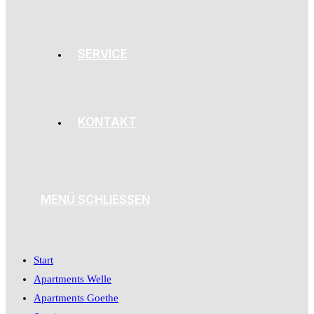
SERVICE
KONTAKT
MENÜ
SCHLIESSEN
Start
Apartments Welle
Apartments Goethe