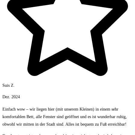
Suis Z.
Dez. 2024
Einfach wow – wir liegen hier (mit unserem Kleinen) in einem sehr
komfortablen Bett, alle Fenster sind geöffnet und es ist wunderbar ruhig,
obwohl wir mitten in der Stadt sind. Alles ist bequem zu Fuß erreichbar!