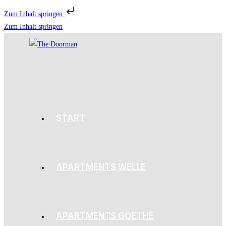
Zum Inhalt springen
Zum Inhalt springen
START
APARTMENTS WELLE
APARTMENTS GOETHE