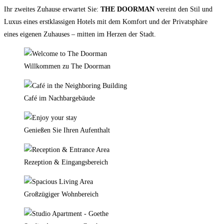
Ihr zweites Zuhause erwartet Sie:
THE DOORMAN
vereint den Stil und
Luxus eines erstklassigen Hotels mit dem Komfort und der Privatsphäre
eines eigenen Zuhauses – mitten im Herzen der Stadt.
Willkommen zu The Doorman
Café im Nachbargebäude
Genießen Sie Ihren Aufenthalt
Rezeption & Eingangsbereich
Großzügiger Wohnbereich